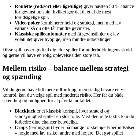
Roulette (rød/sort eller lige/ulige)
giver næsten 50 % chance
for gevinst pr. spin, hvilket gør det til et af de mest
forudsigelige spil.
Video poker
kombinerer held og strategi, men med lav
varians, så du ofte får mindre gevinster.
Klassiske spilleautomater
med få gevinstlinjer og lav
volatilitet giver hyppige, men mindre udbetalinger.
Disse spil passer godt til dig, der spiller for underholdningens skyld
og gerne vil have en rolig oplevelse uden store tab.
Mellem risiko – balance mellem strategi
og spænding
Vil du gerne have lidt mere udfordring, men stadig bevare en vis
kontrol, kan du vælge spil med moderat risiko. Her får du både
spænding og mulighed for at påvirke udfaldet.
Blackjack
er et klassisk kortspil, hvor strategi og
sandsynlighed spiller en stor rolle. Med den rette taktik kan du
forbedre dine chancer betydeligt.
Craps
(terningspil) byder på mange forskellige typer indsatser
– nogle med lav risiko, andre med højere. Det gør spillet