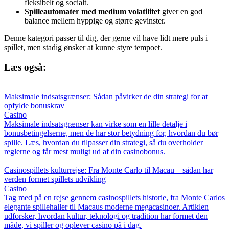
fleksibelt og socialt.
Spilleautomater med medium volatilitet
giver en god
balance mellem hyppige og større gevinster.
Denne kategori passer til dig, der gerne vil have lidt mere puls i
spillet, men stadig ønsker at kunne styre tempoet.
Læs også:
Maksimale indsatsgrænser: Sådan påvirker de din strategi for at
opfylde bonuskrav
Casino
Maksimale indsatsgrænser kan virke som en lille detalje i
bonusbetingelserne, men de har stor betydning for, hvordan du bør
spille. Læs, hvordan du tilpasser din strategi, så du overholder
reglerne og får mest muligt ud af din casinobonus.
Casinospillets kulturrejse: Fra Monte Carlo til Macau – sådan har
verden formet spillets udvikling
Casino
Tag med på en rejse gennem casinospillets historie, fra Monte Carlos
elegante spillehaller til Macaus moderne megacasinoer. Artiklen
udforsker, hvordan kultur, teknologi og tradition har formet den
måde, vi spiller og oplever casino på i dag.