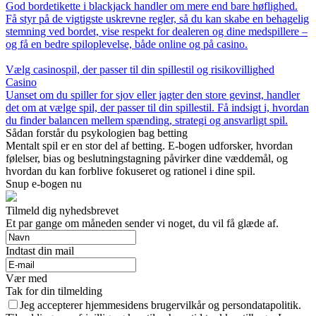
God bordetikette i blackjack handler om mere end bare høflighed.
Få styr på de vigtigste uskrevne regler, så du kan skabe en behagelig
stemning ved bordet, vise respekt for dealeren og dine medspillere –
og få en bedre spiloplevelse, både online og på casino.
Vælg casino­spil, der passer til din spillestil og risikovillighed
Casino
Uanset om du spiller for sjov eller jagter den store gevinst, handler
det om at vælge spil, der passer til din spillestil. Få indsigt i, hvordan
du finder balancen mellem spænding, strategi og ansvarligt spil.
Sådan forstår du psykologien bag betting
Mentalt spil er en stor del af betting. E-bogen udforsker, hvordan
følelser, bias og beslutningstagning påvirker dine væddemål, og
hvordan du kan forblive fokuseret og rationel i dine spil.
Snup e-bogen nu
Tilmeld dig nyhedsbrevet
Et par gange om måneden sender vi noget, du vil få glæde af.
Indtast din mail
Vær med
Tak for din tilmelding
Jeg accepterer hjemmesidens brugervilkår og persondatapolitik.