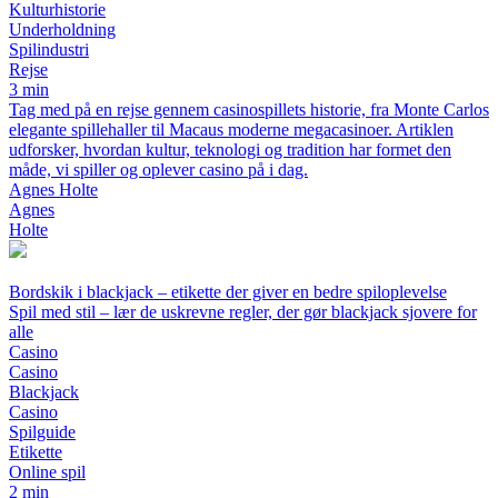
Kulturhistorie
Underholdning
Spilindustri
Rejse
3 min
Tag med på en rejse gennem casinospillets historie, fra Monte Carlos
elegante spillehaller til Macaus moderne megacasinoer. Artiklen
udforsker, hvordan kultur, teknologi og tradition har formet den
måde, vi spiller og oplever casino på i dag.
Agnes Holte
Agnes
Holte
Bordskik i blackjack – etikette der giver en bedre spiloplevelse
Spil med stil – lær de uskrevne regler, der gør blackjack sjovere for
alle
Casino
Casino
Blackjack
Casino
Spilguide
Etikette
Online spil
2 min