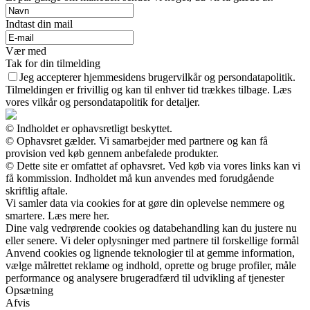
Indtast din mail
Vær med
Tak for din tilmelding
Jeg accepterer hjemmesidens brugervilkår og persondatapolitik.
Tilmeldingen er frivillig og kan til enhver tid trækkes tilbage. Læs
vores vilkår og persondatapolitik for detaljer.
© Indholdet er ophavsretligt beskyttet.
© Ophavsret gælder. Vi samarbejder med partnere og kan få
provision ved køb gennem anbefalede produkter.
© Dette site er omfattet af ophavsret. Ved køb via vores links kan vi
få kommission. Indholdet må kun anvendes med forudgående
skriftlig aftale.
Vi samler data via cookies for at gøre din oplevelse nemmere og
smartere. Læs mere her.
Dine valg vedrørende cookies og databehandling kan du justere nu
eller senere. Vi deler oplysninger med partnere til forskellige formål
Anvend cookies og lignende teknologier til at gemme information,
vælge målrettet reklame og indhold, oprette og bruge profiler, måle
performance og analysere brugeradfærd til udvikling af tjenester
Opsætning
Afvis