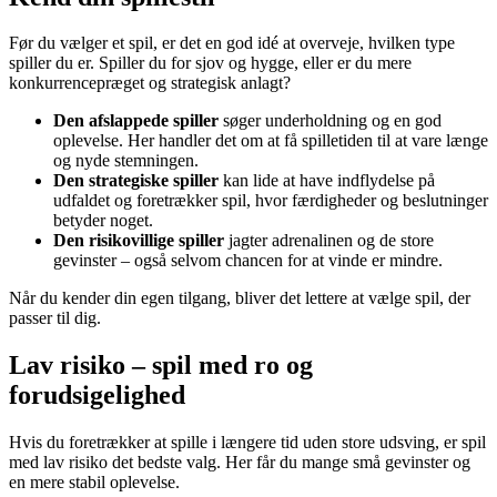
Før du vælger et spil, er det en god idé at overveje, hvilken type
spiller du er. Spiller du for sjov og hygge, eller er du mere
konkurrencepræget og strategisk anlagt?
Den afslappede spiller
søger underholdning og en god
oplevelse. Her handler det om at få spilletiden til at vare længe
og nyde stemningen.
Den strategiske spiller
kan lide at have indflydelse på
udfaldet og foretrækker spil, hvor færdigheder og beslutninger
betyder noget.
Den risikovillige spiller
jagter adrenalinen og de store
gevinster – også selvom chancen for at vinde er mindre.
Når du kender din egen tilgang, bliver det lettere at vælge spil, der
passer til dig.
Lav risiko – spil med ro og
forudsigelighed
Hvis du foretrækker at spille i længere tid uden store udsving, er spil
med lav risiko det bedste valg. Her får du mange små gevinster og
en mere stabil oplevelse.