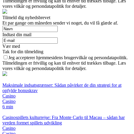
Tilmeldingen er frivillig og kan til enhver tid trækkes tilbage. Læs
vores vilkår og persondatapolitik for detaljer.
Tilmeld dig nyhedsbrevet
Et par gange om måneden sender vi noget, du vil få glæde af.
Indtast din mail
Vær med
Tak for din tilmelding
Jeg accepterer hjemmesidens brugervilkår og persondatapolitik.
Tilmeldingen er frivillig og kan til enhver tid trækkes tilbage. Læs
vores vilkår og persondatapolitik for detaljer.
Maksimale indsatsgrænser: Sådan påvirker de din strategi for at
opfylde bonuskrav
Casino
Casino
6 min
Casinospillets kulturrejse: Fra Monte Carlo til Macau – sådan har
verden formet spillets udvikling
Casino
Casino