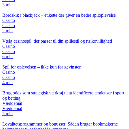
3 min
Bordskik i blackjack – etikette der giver en bedre spiloplevelse
Casino
Casino
2 min
Vælg casino­spil, der passer til din spillestil og risikovillighed
Casino
Casino
6 min
Spil for oplevelsen – ikke kun for gevinsten
Casino
Casino
4 min
Brug odds som strategisk værktøj til at identificere tendenser i sport
og betting
Væddemål
Væddemål
5 min
Loyalitetsprogrammer og bonusser: Sådan bruger bookmakerne