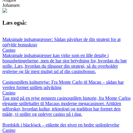
Johansen
Læs også:
Maksimale indsatsgrænser: Sådan påvirker de din strategi for at
opfylde bonuskrav
Casino
Maksimale indsatsgrænser kan virke som en lille detalje i
bonusbetingelserne, men de har stor betydning for, hvordan du bør
spille. Læs, hvordan du tilpasser din strategi, så du overholder
reglerne og får mest muligt ud af din casinobonus.
Casinospillets kulturrejse: Fra Monte Carlo til Macau – sådan har
verden formet spillets udvikling
Casino
Tag med på en rejse gennem casinospillets historie, fra Monte Carlos
elegante spillehaller til Macaus moderne megacasinoer. Artiklen
udforsker, hvordan kultur, teknologi og tradition har formet den
måde, vi spiller og oplever casino på i dag.
Bordskik i blackjack – etikette der giver en bedre spiloplevelse
Casino