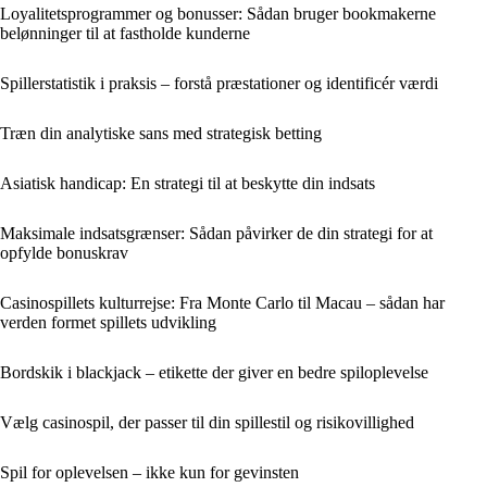
Loyalitetsprogrammer og bonusser: Sådan bruger bookmakerne
belønninger til at fastholde kunderne
Spillerstatistik i praksis – forstå præstationer og identificér værdi
Træn din analytiske sans med strategisk betting
Asiatisk handicap: En strategi til at beskytte din indsats
Maksimale indsatsgrænser: Sådan påvirker de din strategi for at
opfylde bonuskrav
Casinospillets kulturrejse: Fra Monte Carlo til Macau – sådan har
verden formet spillets udvikling
Bordskik i blackjack – etikette der giver en bedre spiloplevelse
Vælg casino­spil, der passer til din spillestil og risikovillighed
Spil for oplevelsen – ikke kun for gevinsten