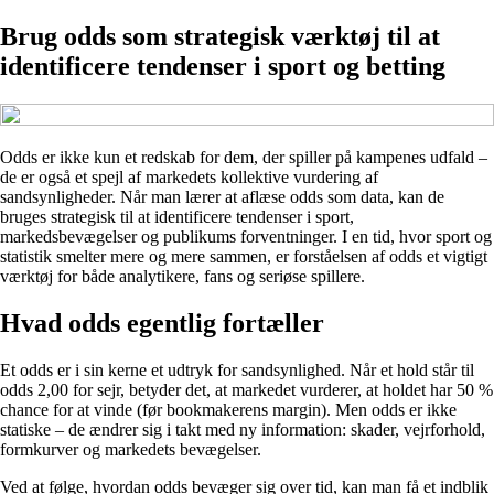
Brug odds som strategisk værktøj til at
identificere tendenser i sport og betting
Odds er ikke kun et redskab for dem, der spiller på kampenes udfald –
de er også et spejl af markedets kollektive vurdering af
sandsynligheder. Når man lærer at aflæse odds som data, kan de
bruges strategisk til at identificere tendenser i sport,
markedsbevægelser og publikums forventninger. I en tid, hvor sport og
statistik smelter mere og mere sammen, er forståelsen af odds et vigtigt
værktøj for både analytikere, fans og seriøse spillere.
Hvad odds egentlig fortæller
Et odds er i sin kerne et udtryk for sandsynlighed. Når et hold står til
odds 2,00 for sejr, betyder det, at markedet vurderer, at holdet har 50 %
chance for at vinde (før bookmakerens margin). Men odds er ikke
statiske – de ændrer sig i takt med ny information: skader, vejrforhold,
formkurver og markedets bevægelser.
Ved at følge, hvordan odds bevæger sig over tid, kan man få et indblik