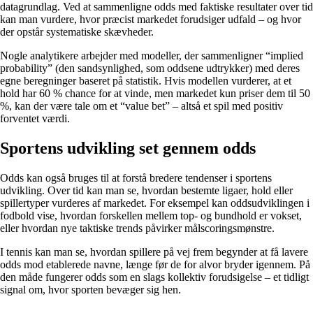
datagrundlag. Ved at sammenligne odds med faktiske resultater over tid
kan man vurdere, hvor præcist markedet forudsiger udfald – og hvor
der opstår systematiske skævheder.
Nogle analytikere arbejder med modeller, der sammenligner “implied
probability” (den sandsynlighed, som oddsene udtrykker) med deres
egne beregninger baseret på statistik. Hvis modellen vurderer, at et
hold har 60 % chance for at vinde, men markedet kun priser dem til 50
%, kan der være tale om et “value bet” – altså et spil med positiv
forventet værdi.
Sportens udvikling set gennem odds
Odds kan også bruges til at forstå bredere tendenser i sportens
udvikling. Over tid kan man se, hvordan bestemte ligaer, hold eller
spillertyper vurderes af markedet. For eksempel kan oddsudviklingen i
fodbold vise, hvordan forskellen mellem top- og bundhold er vokset,
eller hvordan nye taktiske trends påvirker målscoringsmønstre.
I tennis kan man se, hvordan spillere på vej frem begynder at få lavere
odds mod etablerede navne, længe før de for alvor bryder igennem. På
den måde fungerer odds som en slags kollektiv forudsigelse – et tidligt
signal om, hvor sporten bevæger sig hen.