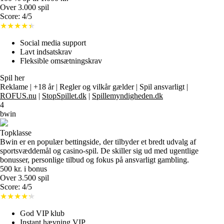
Over 3.000 spil
Score: 4/5
Social media support
Lavt indsatskrav
Fleksible omsætningskrav
Spil her
Reklame | +18 år | Regler og vilkår gælder | Spil ansvarligt |
ROFUS.nu
|
StopSpillet.dk
|
Spillemyndigheden.dk
4
bwin
Topklasse
Bwin er en populær bettingside, der tilbyder et bredt udvalg af
sportsvæddemål og casino-spil. De skiller sig ud med ugentlige
bonusser, personlige tilbud og fokus på ansvarligt gambling.
500 kr. i bonus
Over 3.500 spil
Score: 4/5
God VIP klub
Instant hævning VIP