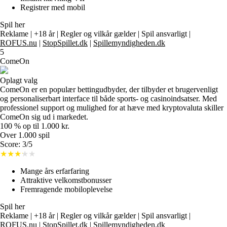
Registrer med mobil
Spil her
Reklame | +18 år | Regler og vilkår gælder | Spil ansvarligt |
ROFUS.nu
|
StopSpillet.dk
|
Spillemyndigheden.dk
5
ComeOn
Oplagt valg
ComeOn er en populær bettingudbyder, der tilbyder et brugervenligt
og personaliserbart interface til både sports- og casinoindsatser. Med
professionel support og mulighed for at hæve med kryptovaluta skiller
ComeOn sig ud i markedet.
100 % op til 1.000 kr.
Over 1.000 spil
Score: 3/5
Mange års erfarfaring
Attraktive velkomstbonusser
Fremragende mobiloplevelse
Spil her
Reklame | +18 år | Regler og vilkår gælder | Spil ansvarligt |
ROFUS.nu
|
StopSpillet.dk
|
Spillemyndigheden.dk