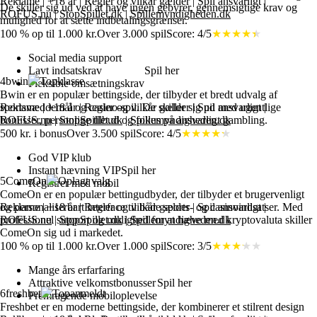
Reklame | +18 år | Regler og vilkår gælder | Spil ansvarligt |
De skiller sig ud ved at have ingen gebyrer, gennemsigtige krav og
ROFUS.nu
|
StopSpillet.dk
|
Spillemyndigheden.dk
mulighed for at sætte indbetalingsgrænser.
100 % op til 1.000 kr.
Over 3.000 spil
Score: 4/5
Social media support
Lavt indsatskrav
Spil her
4
bwin
Topklasse
Fleksible omsætningskrav
Bwin er en populær bettingside, der tilbyder et bredt udvalg af
Reklame | +18 år | Regler og vilkår gælder | Spil ansvarligt |
sportsvæddemål og casino-spil. De skiller sig ud med ugentlige
ROFUS.nu
bonusser, personlige tilbud og fokus på ansvarligt gambling.
|
StopSpillet.dk
|
Spillemyndigheden.dk
500 kr. i bonus
Over 3.500 spil
Score: 4/5
God VIP klub
Instant hævning VIP
Spil her
5
ComeOn
Oplagt valg
Registrer med mobil
ComeOn er en populær bettingudbyder, der tilbyder et brugervenligt
Reklame | +18 år | Regler og vilkår gælder | Spil ansvarligt |
og personaliserbart interface til både sports- og casinoindsatser. Med
ROFUS.nu
professionel support og mulighed for at hæve med kryptovaluta skiller
|
StopSpillet.dk
|
Spillemyndigheden.dk
ComeOn sig ud i markedet.
100 % op til 1.000 kr.
Over 1.000 spil
Score: 3/5
Mange års erfarfaring
Attraktive velkomstbonusser
Spil her
6
freshbet
Topanmeldt
Fremragende mobiloplevelse
Freshbet er en moderne bettingside, der kombinerer et stilrent design