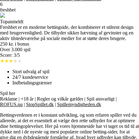
6
freshbet
Topanmeldt
Freshbet er en moderne bettingside, der kombinerer et stilrent design
med brugervenlighed. De tilbyder sikker hævning af gevinster og en
aktiv tilstedeværelse på sociale medier for at støtte deres brugere.
250 kr. i bonus
Over 3.000 spil
Score: 3/5
Stort udvalg af spil
24/7 kundeservice
Indbetalingsgrænser
Spil her
Reklame | +18 år | Regler og vilkår gælder | Spil ansvarligt |
ROFUS.nu
|
StopSpillet.dk
|
Spillemyndigheden.dk
Bettingverdenen er i konstant udvikling, og som erfaren spiller ved du
allerede, at det er essentielt at vælge den rette udbyder for at optimere
dine bettingoplevelser. Her på vores hjemmeside har vi taget os tid til at
dykke ned i de nyeste og mest populære online betting-sider, for at
give dig en dybdegående forståelse af, hvad hver udbyder kan tilbyde.