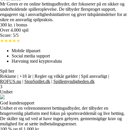
Mr Green er en online bettingudbyder, der fokuserer på en sikker og
underholdende spilleroplevelse. De tilbyder flersproget support,
engagerer sig i ansvarlighedsinitiativer og giver tidspåmindelser for at
sikre en ansvarlig spilpraksis.
300 kr. i bonus
Over 4.000 spil
Score: 5/5
Mobile tilpasset
Social media support
Hævning med kryptovaluta
Spil her
Reklame | +18 år | Regler og vilkår gælder | Spil ansvarligt |
ROFUS.nu
|
StopSpillet.dk
|
Spillemyndigheden.dk
3
Unibet
God kundesupport
Unibet er en velrenommeret bettingudbyder, der tilbyder en
brugervenlig platform med fokus på sportsvæddemål og live betting.
De skiller sig ud ved at have ingen gebyrer, gennemsigtige krav og
mulighed for at sætte indbetalingsgrænser.
100 % op til 1.000 kr.