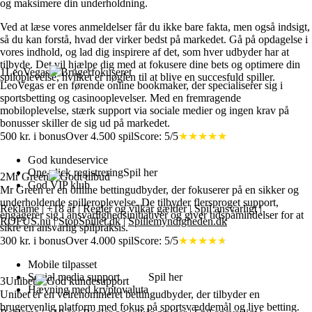
og maksimere din underholdning.
Ved at læse vores anmeldelser får du ikke bare fakta, men også indsigt,
så du kan forstå, hvad der virker bedst på markedet. Gå på opdagelse i
vores indhold, og lad dig inspirere af det, som hver udbyder har at
tilbyde. Det vil hjælpe dig med at fokusere dine bets og optimere din
1
LeoVegas
Brugerfokuseret
spiloplevelse, hvilket er nøglen til at blive en succesfuld spiller.
LeoVegas er en førende online bookmaker, der specialiserer sig i
sportsbetting og casinooplevelser. Med en fremragende
mobiloplevelse, stærk support via sociale medier og ingen krav på
bonusser skiller de sig ud på markedet.
500 kr. i bonus
Over 4.500 spil
Score: 5/5
God kundeservice
One-click registrering
Spil her
2
Mr Green
Godt tilbud
God VIP klub
Mr Green er en online bettingudbyder, der fokuserer på en sikker og
underholdende spilleroplevelse. De tilbyder flersproget support,
Reklame | +18 år | Regler og vilkår gælder | Spil ansvarligt |
engagerer sig i ansvarlighedsinitiativer og giver tidspåmindelser for at
ROFUS.nu
|
StopSpillet.dk
|
Spillemyndigheden.dk
sikre en ansvarlig spilpraksis.
300 kr. i bonus
Over 4.000 spil
Score: 5/5
Mobile tilpasset
Social media support
Spil her
3
Unibet
God kundesupport
Hævning med kryptovaluta
Unibet er en velrenommeret bettingudbyder, der tilbyder en
brugervenlig platform med fokus på sportsvæddemål og live betting.