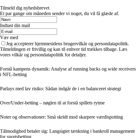
Tilmeld dig nyhedsbrevet
Et par gange om måneden sender vi noget, du vil få glæde af.
Indtast din mail
Vær med
Jeg accepterer hjemmesidens brugervilkår og persondatapolitik.
Tilmeldingen er frivillig og kan til enhver tid trækkes tilbage. Læs
vores vilkår og persondatapolitik for detaljer.
Forstå kampens dynamik: Analyse af running backs og wide receivers
i NFL-betting
Parlays med lav risiko: Sådan indgår de i en balanceret strategi
Over/Under-betting – nøglen til at forstå spillets rytme
Noter og observationer: Små skridt mod skarpere værdispotting
Tålmodighed betaler sig: Langsigtet tænkning i bankroll management
for sportsbetting