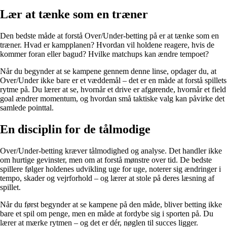
Lær at tænke som en træner
Den bedste måde at forstå Over/Under-betting på er at tænke som en
træner. Hvad er kampplanen? Hvordan vil holdene reagere, hvis de
kommer foran eller bagud? Hvilke matchups kan ændre tempoet?
Når du begynder at se kampene gennem denne linse, opdager du, at
Over/Under ikke bare er et væddemål – det er en måde at forstå spillets
rytme på. Du lærer at se, hvornår et drive er afgørende, hvornår et field
goal ændrer momentum, og hvordan små taktiske valg kan påvirke det
samlede pointtal.
En disciplin for de tålmodige
Over/Under-betting kræver tålmodighed og analyse. Det handler ikke
om hurtige gevinster, men om at forstå mønstre over tid. De bedste
spillere følger holdenes udvikling uge for uge, noterer sig ændringer i
tempo, skader og vejrforhold – og lærer at stole på deres læsning af
spillet.
Når du først begynder at se kampene på den måde, bliver betting ikke
bare et spil om penge, men en måde at fordybe sig i sporten på. Du
lærer at mærke rytmen – og det er dér, nøglen til succes ligger.