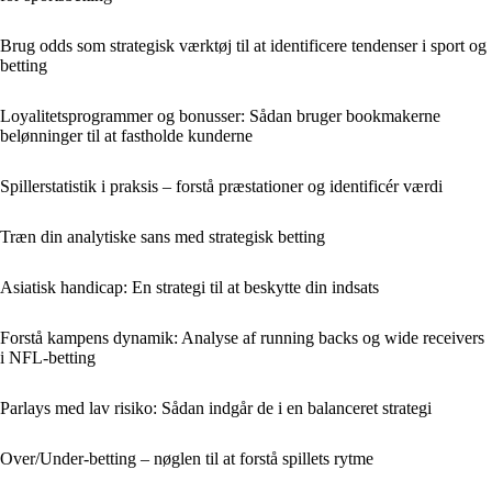
Brug odds som strategisk værktøj til at identificere tendenser i sport og
betting
Loyalitetsprogrammer og bonusser: Sådan bruger bookmakerne
belønninger til at fastholde kunderne
Spillerstatistik i praksis – forstå præstationer og identificér værdi
Træn din analytiske sans med strategisk betting
Asiatisk handicap: En strategi til at beskytte din indsats
Forstå kampens dynamik: Analyse af running backs og wide receivers
i NFL-betting
Parlays med lav risiko: Sådan indgår de i en balanceret strategi
Over/Under-betting – nøglen til at forstå spillets rytme