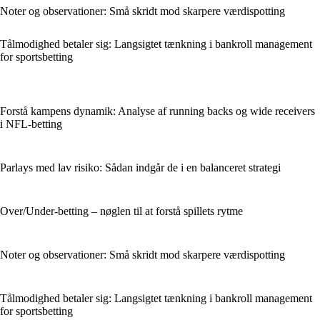
Noter og observationer: Små skridt mod skarpere værdispotting
Tålmodighed betaler sig: Langsigtet tænkning i bankroll management
for sportsbetting
Forstå kampens dynamik: Analyse af running backs og wide receivers
i NFL-betting
Parlays med lav risiko: Sådan indgår de i en balanceret strategi
Over/Under-betting – nøglen til at forstå spillets rytme
Noter og observationer: Små skridt mod skarpere værdispotting
Tålmodighed betaler sig: Langsigtet tænkning i bankroll management
for sportsbetting