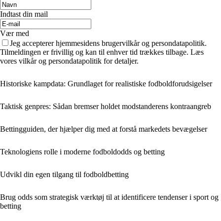
Indtast din mail
Vær med
Jeg accepterer hjemmesidens brugervilkår og persondatapolitik.
Tilmeldingen er frivillig og kan til enhver tid trækkes tilbage. Læs
vores vilkår og persondatapolitik for detaljer.
Historiske kampdata: Grundlaget for realistiske fodboldforudsigelser
Taktisk genpres: Sådan bremser holdet modstanderens kontraangreb
Bettingguiden, der hjælper dig med at forstå markedets bevægelser
Teknologiens rolle i moderne fodboldodds og betting
Udvikl din egen tilgang til fodboldbetting
Brug odds som strategisk værktøj til at identificere tendenser i sport og
betting