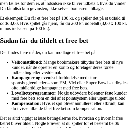
men fælles for dem er, at indsatsen ikke bliver udbetalt, hvis du vinder.
Du får altså kun gevinsten, ikke selve “bonussen” tilbage.
Et eksempel: Du får et free bet på 100 kr. og spiller det på et udfald til
odds 3,00. Hvis spillet går hjem, får du 200 kr. udbetalt (3,00 x 100 kr.
minus indsatsen på 100 kr.).
Sådan får du tildelt et free bet
Der findes flere måder, du kan modtage et free bet på:
Velkomsttilbud:
Mange bookmakere tilbyder free bets til nye
kunder, når de opretter en konto og foretager deres første
indbetaling eller væddemål.
Kampagner og events:
I forbindelse med store
sportsbegivenheder – som EM, VM eller Super Bowl – udbydes
ofte midlertidige kampagner med free bets.
Loyalitetsprogrammer:
Nogle udbydere belønner faste kunder
med free bets som en del af et pointsystem eller ugentlige tilbud.
Kompensation:
Hvis et spil bliver annulleret eller afbrudt, kan
du i visse tilfælde få et free bet som kompensation.
Det er altid vigtigt at læse betingelserne for, hvordan og hvornår free
bet’et bliver tildelt. Nogle kræver, at du spiller for et bestemt beløb