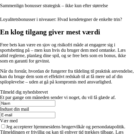
Sammenlign bonusser strategisk – ikke kun efter størrelse
Loyalitetsbonusser i niveauer: Hvad kendetegner de enkelte trin?
En klog tilgang giver mest værdi
Free bets kan være en sjov og risikofri måde at engagere sig i
sportsbetting på – men kun hvis du bruger dem med omtanke. Læs
altid reglerne, planlæg dine spil, og se free bets som en bonus, ikke
som en garanti for gevinst.
Når du forstår, hvordan de fungerer fra tildeling til praktisk anvendelse,
kan du bruge dem som et effektivt redskab til at få mere ud af din
spiloplevelse – uden at gå på kompromis med ansvarlighed.
Tilmeld dig nyhedsbrevet
Et par gange om måneden sender vi noget, du vil få glæde af.
Indtast din mail
Vær med
Jeg accepterer hjemmesidens brugervilkår og persondatapolitik.
Tilmeldingen er frivillig og kan til enhver tid trækkes tilbage. Læs