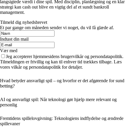
langsigtede værdi i dine spil. Med disciplin, planlægning og en klar
strategi kan cash out blive en vigtig del af et sundt bankroll
management.
Tilmeld dig nyhedsbrevet
Et par gange om måneden sender vi noget, du vil få glæde af.
Indtast din mail
Vær med
Jeg accepterer hjemmesidens brugervilkår og persondatapolitik.
Tilmeldingen er frivillig og kan til enhver tid trækkes tilbage. Læs
vores vilkår og persondatapolitik for detaljer.
Hvad betyder ansvarligt spil – og hvorfor er det afgørende for sund
betting?
AI og ansvarligt spil: Når teknologi gør hjælp mere relevant og
personlig
Fremtidens spillelovgivning: Teknologiens indflydelse og ændrede
spillevaner