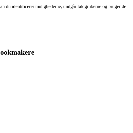
rdan du identificerer mulighederne, undgår faldgruberne og bruger de
 bookmakere