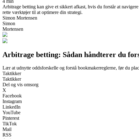
4 min
Arbitrage betting kan give et sikkert afkast, hvis du forstår at navig
rette værktøjer til at optimere din strategi.
Simon Mortensen
Simon
Mortensen
Arbitrage betting: Sådan håndterer du fo
Lær at udnytte oddsforskelle og forstå bookmakerreglerne, før du pla
Taktikker
Taktikker
Del og vis omsorg
X
Facebook
Instagram
LinkedIn
YouTube
Pinterest
TikTok
Mail
RSS