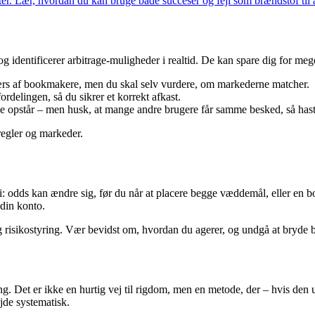
. Lær, hvordan du kan bruge både succeser og fejl som brændstof til at u
 identificerer arbitrage-muligheder i realtid. De kan spare dig for meget
værs af bookmakere, men du skal selv vurdere, om markederne matcher.
ordelingen, så du sikrer et korrekt afkast.
age opstår – men husk, at mange andre brugere får samme besked, så has
regler og markeder.
risici: odds kan ændre sig, før du når at placere begge væddemål, eller
 din konto.
 risikostyring. Vær bevidst om, hvordan du agerer, og undgå at bryde 
g. Det er ikke en hurtig vej til rigdom, men en metode, der – hvis den u
jde systematisk.