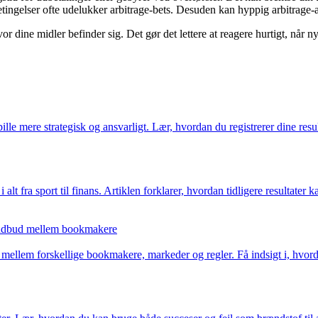
elser ofte udelukker arbitrage-bets. Desuden kan hyppig arbitrage-aktiv
or dine midler befinder sig. Det gør det lettere at reagere hurtigt, når 
lle mere strategisk og ansvarligt. Lær, hvordan du registrerer dine result
 alt fra sport til finans. Artiklen forklarer, hvordan tidligere resultater
og udbud mellem bookmakere
ere mellem forskellige bookmakere, markeder og regler. Få indsigt i, hvo