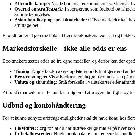
Afbrudte kampe:
Nogle bookmakere annullerer væddemål, hvis e
Overtid og straffespark:
I sportsgrene som fodbold og ishockey
samme betingelser.
Asian handicap og specialmarkeder:
Disse markeder kan have 
arbitrage-bet.
Et godt råd er at gemme links til hver bookmakers regelsæt og tjekke
Markedsforskelle – ikke alle odds er ens
Bookmakere sætter odds ud fra egne modeller, og derfor kan der opstå
Timing:
Nogle bookmakere opdaterer odds hurtigere end andre. 
Begrænsninger:
Visse bookmakere begrænser indsatsen på marke
Valuta og afrunding:
Små forskelle i valutakurser eller afrund
At forstå markedernes dynamik er nøglen til at reagere hurtigt – og til 
Udbud og kontohåndtering
For at kunne udnytte arbitrage-muligheder skal du have konti hos fle
Likviditet:
Sørg for, at du har tilstrækkelige midler på hver kon
Udbetalingsregler:
Nogle bookmakere har længere behandlingstid