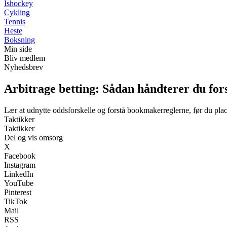
Ishockey
Cykling
Tennis
Heste
Boksning
Min side
Bliv medlem
Nyhedsbrev
Arbitrage betting: Sådan håndterer du fo
Lær at udnytte oddsforskelle og forstå bookmakerreglerne, før du pla
Taktikker
Taktikker
Del og vis omsorg
X
Facebook
Instagram
LinkedIn
YouTube
Pinterest
TikTok
Mail
RSS