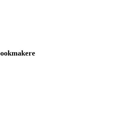
 bookmakere